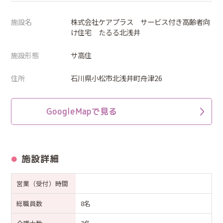
施設名
株式会社ケアプラス サービス付き高齢者向
け住宅 たるる北浅井
施設形態
サ高住
住所
石川県小松市北浅井町舟津26
GoogleMapで見る
施設詳細
営業（受付）時間
総職員数
8名