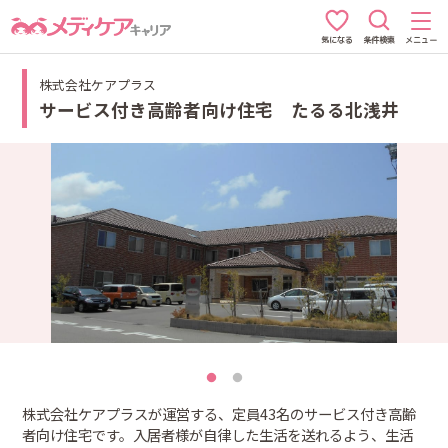
条件検索
メニュー
気になる
株式会社ケアプラス
サービス付き高齢者向け住宅 たるる北浅井
株式会社ケアプラスが運営する、定員43名のサービス付き高齢
者向け住宅です。入居者様が自律した生活を送れるよう、生活