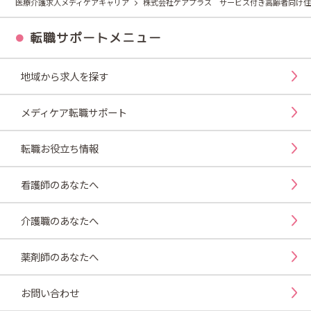
医療介護求人メディケアキャリア
株式会社ケアプラス サービス付き高齢者向け住
転職サポートメニュー
地域から求人を探す
メディケア転職サポート
転職お役立ち情報
看護師のあなたへ
介護職のあなたへ
薬剤師のあなたへ
お問い合わせ