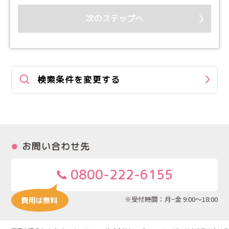
次のステップへ
検索条件を変更する
お問い合わせ先
0800-222-6155
※受付時間：月~金 9:00～18:00