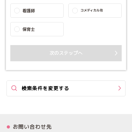
看護師
コメディカル他
保育士
次のステップへ
検索条件を変更する
お問い合わせ先