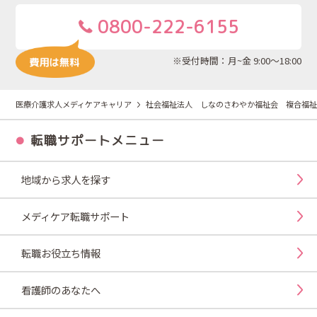
0800-222-6155
※受付時間：月~金 9:00～18:00
医療介護求人メディケアキャリア
社会福祉法人 しなのさわやか福祉会 複合福祉
転職サポートメニュー
地域から求人を探す
メディケア転職サポート
転職お役立ち情報
看護師のあなたへ