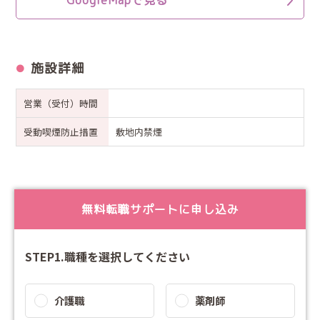
施設詳細
営業（受付）時間
受動喫煙防止措置
敷地内禁煙
無料転職サポートに申し込み
STEP1.職種を選択してください
介護職
薬剤師