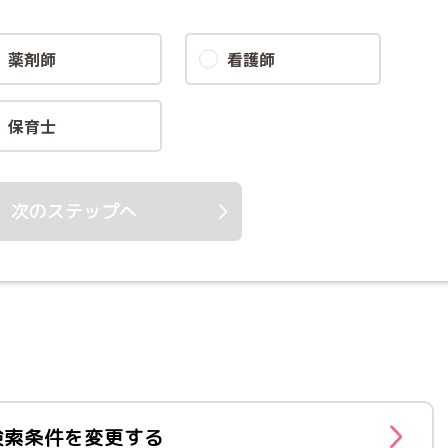
薬剤師
看護師
保育士
次のステップへ
検索条件を変更する