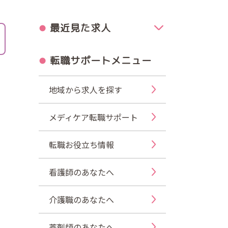
最近見た求人
転職サポートメニュー
地域から求人を探す
メディケア転職サポート
転職お役立ち情報
看護師のあなたへ
介護職のあなたへ
薬剤師のあなたへ