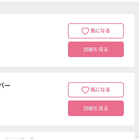
詳細を見る
パー
詳細を見る