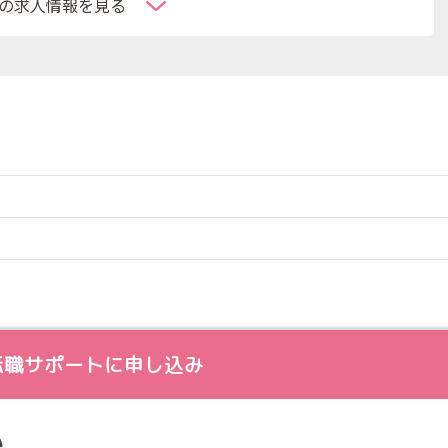
の求人情報を見る
転職サポートに申し込み
い