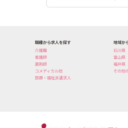
職種から求人を探す
地域か
介護職
石川県
看護師
富山県
薬剤師
福井県
コメディカル他
その他
医療・福祉派遣求人