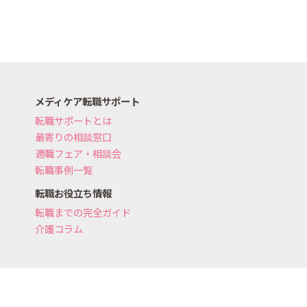
メディケア転職サポート
転職サポートとは
最寄りの相談窓口
適職フェア・相談会
転職事例一覧
転職お役立ち情報
転職までの完全ガイド
介護コラム