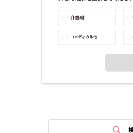
介護職
コメディカル他