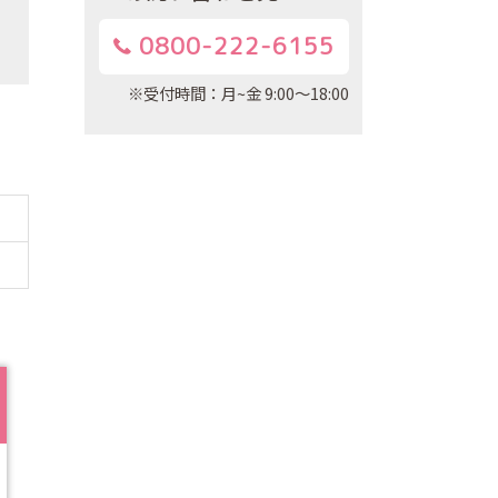
0800-222-6155
※受付時間：月~金 9:00～18:00