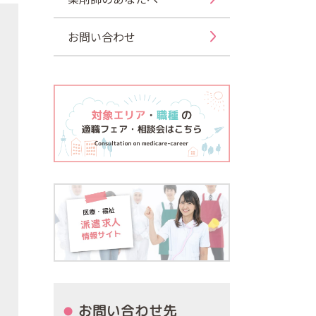
お問い合わせ
お問い合わせ先