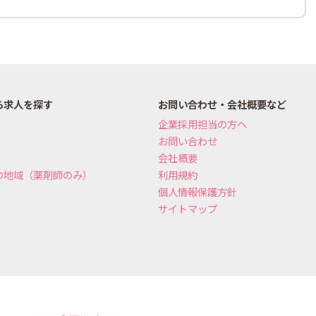
ら求人を探す
お問い合わせ・会社概要など
企業採用担当の方へ
お問い合わせ
会社概要
の地域（薬剤師のみ）
利用規約
個人情報保護方針
サイトマップ