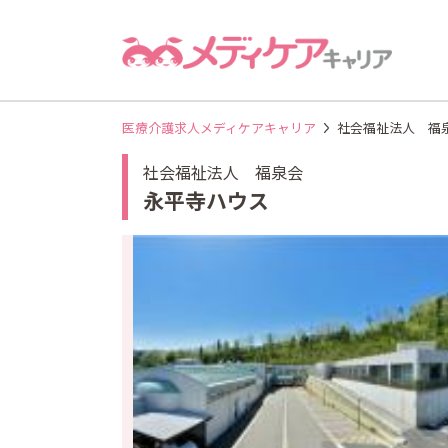
医療介護求人メディケアキャリア
社会福祉法人 福
社会福祉法人 福泉会
永平寺ハウス