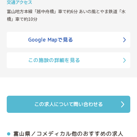
交通アクセス
富山地方本線「越中舟橋」車で約6分 あいの風とやま鉄道「水
橋」車で約10分
Google Mapで見る
この施設の詳細を見る
この求人について問い合わせる
富山県／コメディカル他のおすすめの求人