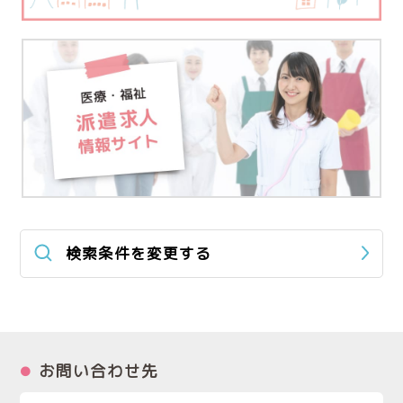
検索条件を変更する
お問い合わせ先