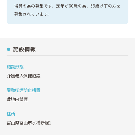
増員の為の募集です。定年が60歳の為、59歳以下の方を
募集されています。
施設情報
施設形態
介護老人保健施設
受動喫煙防止措置
敷地内禁煙
住所
富山県富山市水橋新堀1