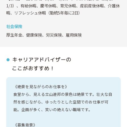
1/3）、有給休暇、慶弔休暇、育児休暇、産前産後休暇、介護休
暇、リフレッシュ休暇（勤続5年毎に2日）
社会保険
厚生年金、健康保険、労災保険、雇用保険
キャリアアドバイザーの
ここがおすすめ！
《絶景を見ながらのお仕事を》
食堂から、見える立山連邦の景色は絶景です。壮大な自
然を感じながら、ゆったりとした空間でのお仕事が可
能。企画が多く、笑いの絶えない職場です。
《募集背景》