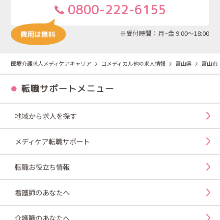
0800-222-6155
※受付時間：月~金 9:00～18:00
医療介護求人メディケアキャリア
コメディカル他の求人情報
富山県
富山市
転職サポートメニュー
地域から求人を探す
メディケア転職サポート
転職お役立ち情報
看護師のあなたへ
介護職のあなたへ