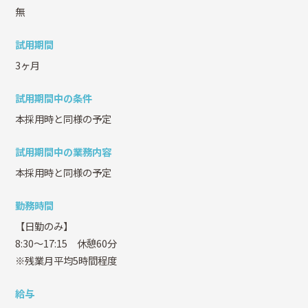
無
試用期間
3ヶ月
試用期間中の条件
本採用時と同様の予定
試用期間中の業務内容
本採用時と同様の予定
勤務時間
【日勤のみ】
8:30～17:15 休憩60分
※残業月平均5時間程度
給与