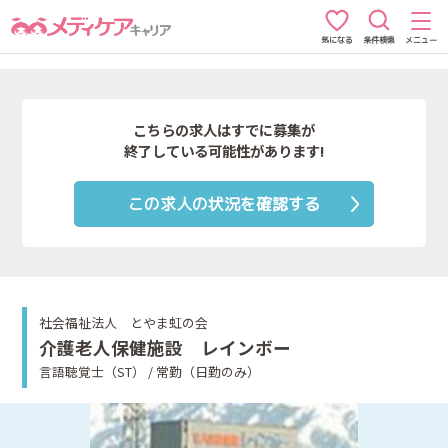
条件検索
メニュー
気になる
こちらの求人はすでに募集が
終了している可能性があります!
この求人の状況を確認する
社会福祉法人 とやま虹の会
介護老人保健施設 レインボー
言語聴覚士（ST） / 常勤（日勤のみ）