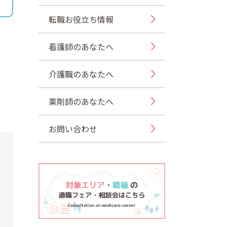
転職お役立ち情報
看護師のあなたへ
介護職のあなたへ
薬剤師のあなたへ
お問い合わせ