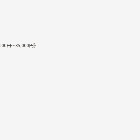
000円～35,000円》