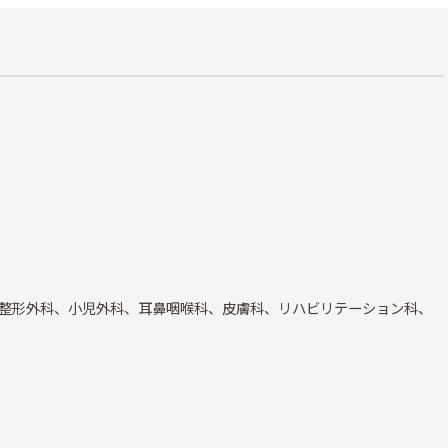
整形外科、小児外科、耳鼻咽喉科、皮膚科、リハビリテーション科、