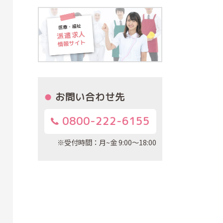
お問い合わせ先
0800-222-6155
※受付時間：月~金 9:00～18:00