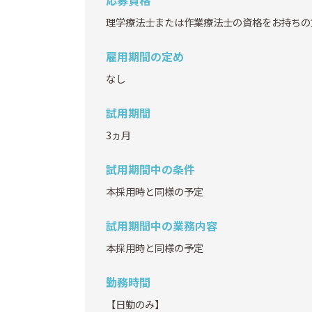
理学療法士または作業療法士の資格をお持ちの
雇用期間の定め
なし
試用期間
3ヵ月
試用期間中の条件
本採用時と同様の予定
試用期間中の業務内容
本採用時と同様の予定
勤務時間
【日勤のみ】