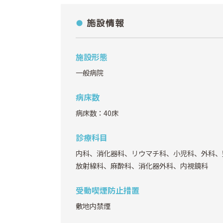
施設情報
施設形態
一般病院
病床数
病床数：40床
診療科目
内科、消化器科、リウマチ科、小児科、外科、
放射線科、麻酔科、消化器外科、内視鏡科
受動喫煙防止措置
敷地内禁煙