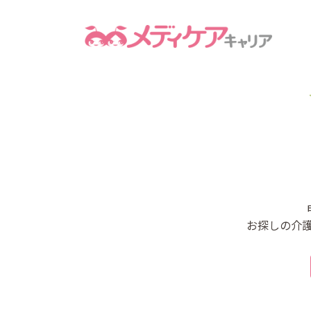
お探しの介