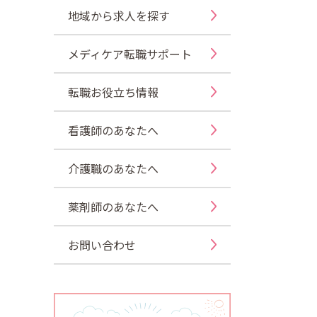
地域から求人を探す
メディケア転職サポート
転職お役立ち情報
看護師のあなたへ
介護職のあなたへ
薬剤師のあなたへ
お問い合わせ