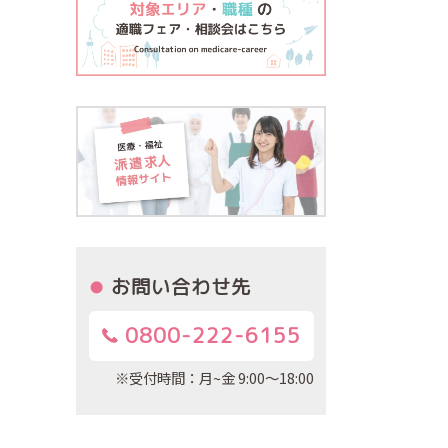
お問い合わせ先
0800-222-6155
※受付時間：月~金 9:00～18:00