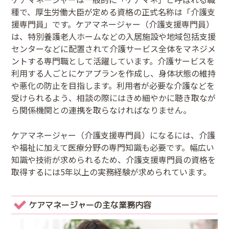
種で、厚生労働大臣が定める資格の正式名称は「介護支
援専門員」です。ケアマネージャー（介護支援専門員）
は、特別養護老人ホームなどの入居施設や地域包括支援
センターなどに配置されて介護サービス全体をマネジメ
ントする専門職として活躍しています。介護サービスを
利用する人ごとにケアプランを作成し、身体状態の維持
や悪化の防止を目指します。利用者が必要な介護などを
受けられるよう、相談の際にはきめ細やかに聴き取なが
ら関係機関との連携を取らなければなりません。
ケアマネージャー（介護支援専門員）になるには、介護
や福祉に加えて医療分野の専門知識も必要です。幅広い
知識や技術が求められるため、介護支援専門員の資格を
取得するには5年以上の実務経験が求められています。
ケアマネージャーの主な業務内容