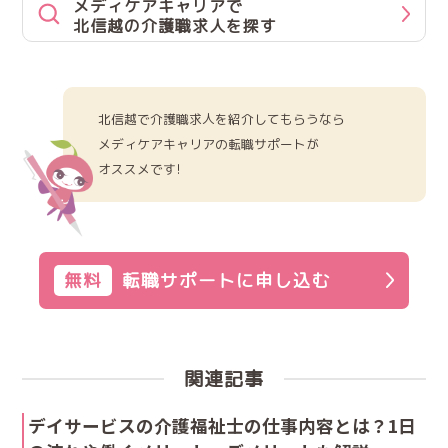
メディケアキャリアで
北信越の介護職求人を探す
北信越で介護職求人を紹介してもらうなら
メディケアキャリアの転職サポートが
オススメです!
無料
転職サポートに申し込む
関連記事
デイサービスの介護福祉士の仕事内容とは？1日