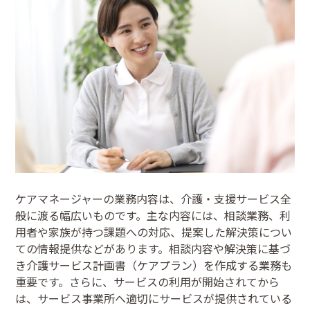
ケアマネージャーの業務内容は、介護・支援サービス全
般に渡る幅広いものです。主な内容には、相談業務、利
用者や家族が持つ課題への対応、提案した解決策につい
ての情報提供などがあります。相談内容や解決策に基づ
き介護サービス計画書（ケアプラン）を作成する業務も
重要です。さらに、サービスの利用が開始されてから
は、サービス事業所へ適切にサービスが提供されている