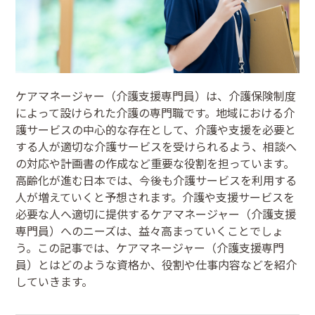
ケアマネージャー（介護支援専門員）は、介護保険制度
によって設けられた介護の専門職です。地域における介
護サービスの中心的な存在として、介護や支援を必要と
する人が適切な介護サービスを受けられるよう、相談へ
の対応や計画書の作成など重要な役割を担っています。
高齢化が進む日本では、今後も介護サービスを利用する
人が増えていくと予想されます。介護や支援サービスを
必要な人へ適切に提供するケアマネージャー（介護支援
専門員）へのニーズは、益々高まっていくことでしょ
う。この記事では、ケアマネージャー（介護支援専門
員）とはどのような資格か、役割や仕事内容などを紹介
していきます。