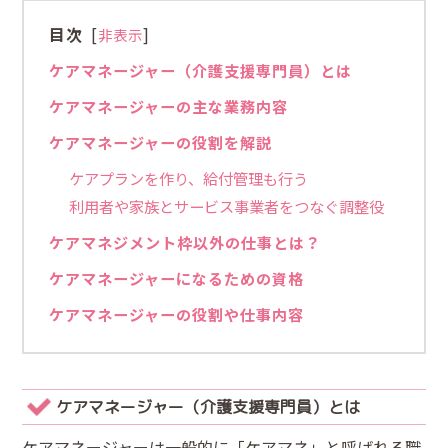
目次
[
]
非表示
ケアマネージャー（介護支援専門員）とは
ケアマネージャーの主な業務内容
ケアマネージャーの役割を解説
ケアプランを作り、給付管理も行う
利用者や家族とサービス事業者をつなぐ調整役
ケアマネジメント枠以外の仕事とは？
ケアマネージャーになるための資格
ケアマネージャーの役割や仕事内容
ケアマネージャー（介護支援専門員）とは
ケアマネージャーは一般的に「ケアマネ」と呼ばれる職