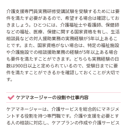
介護支援専門員実務研修受講試験を受験するためには要
件を満たす必要があるので、希望する場合は確認してお
きましょう。ひとつには、介護福祉士や看護師、保健師
などの福祉、医療、保健に関する国家資格を有し、生活
相談員などの対人援助業務の実務経験が5年以上あるこ
とです。また、国家資格がない場合は、特定の福祉施設
や介護施設での相談援助業務の経験が5年以上ある場合
も要件を満たすことができます。どちらも実務経験の日
数は900日以上と定められているので、受験日までに要
件を満たすことができるかを確認しておくことが大切で
す。
ケアマネージャーの役割や仕事内容
ケアマネージャーは、介護サービスを総合的にマネジメ
ントする役割を持つ専門職です。介護や支援を必要とす
る人の相談に対応し、ケアプランの作成や介護サービス