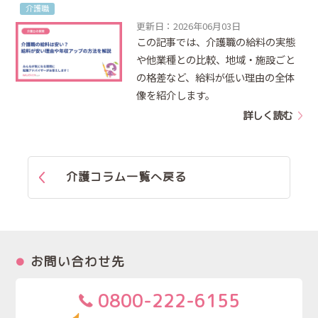
介護職
更新日：2026年06月03日
この記事では、介護職の給料の実態
や他業種との比較、地域・施設ごと
の格差など、給料が低い理由の全体
像を紹介します。
詳しく読む
介護コラム一覧へ戻る
お問い合わせ先
0800-222-6155