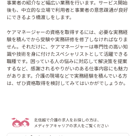
事業者の紹介など幅広い業務を行います。サービス開始
後も、中立的な立場で利用者と事業者の意思疎通が良好
にできるよう橋渡しをします。
ケアマネージャーの資格を取得するには、必要な実務経
験を積んでから受験や実務研修を修了しなければなりま
せん。それだけに、ケアマネージャーは専門性の高い知
識や技術を身に付けたスペシャリストとして活躍できる
職種です。困っている人の悩みに対応して解決策を提案
するなど、感謝されるやりがいのある仕事内容にも魅力
があります。介護の現場などで実務経験を積んでいる方
は、ぜひ資格取得を検討してみてはいかがでしょうか。
北信越で介護の求人をお探しの方は、
メディケアキャリアの求人をご覧ください