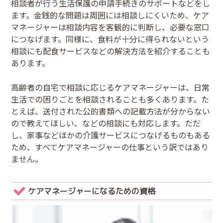
相談者が行う生活保護の申請手続きのサポートなどをし
ます。金銭的な問題は周囲には相談しにくいため、ケア
マネージャーは相談内容を客観的に判断し、必要な窓口
につなげます。同様に、食料が十分に得られないという
相談にも配食サービスなどの解決方法を紹介することも
あります。
高齢者の自宅で相談に応じるケアマネージャーは、日常
生活での困りごとを相談されることも多くあります。た
とえば、送付された公的書類への記載方法が分からない
ので教えてほしい、などの相談にも対応します。ただ
し、家事などほかの介護サービスにつなげるものもある
ため、すべてケアマネージャーの仕事という訳ではあり
ません。
ケアマネージャーになるための資格