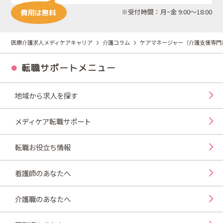
※受付時間：月~金 9:00～18:00
医療介護求人メディケアキャリア
介護コラム
ケアマネージャー（介護支援専門
転職サポートメニュー
地域から求人を探す
メディケア転職サポート
転職お役立ち情報
看護師のあなたへ
介護職のあなたへ