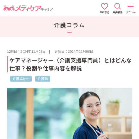
条件検索
メニュー
気になる
介護コラム
公開日：2024年11月08日
|
更新日：2024年11月08日
ケアマネージャー（介護支援専門員）とはどんな
仕事？役割や仕事内容を解説
介護福祉士
介護職