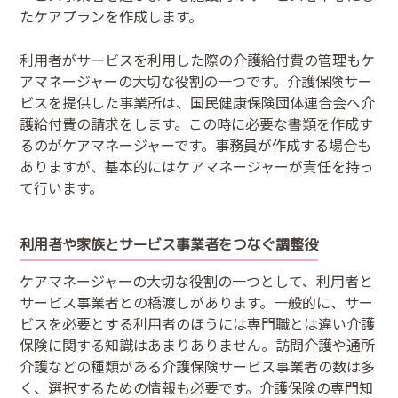
たケアプランを作成します。
利用者がサービスを利用した際の介護給付費の管理もケ
アマネージャーの大切な役割の一つです。介護保険サー
ビスを提供した事業所は、国民健康保険団体連合会へ介
護給付費の請求をします。この時に必要な書類を作成す
るのがケアマネージャーです。事務員が作成する場合も
ありますが、基本的にはケアマネージャーが責任を持っ
て行います。
利用者や家族とサービス事業者をつなぐ調整役
ケアマネージャーの大切な役割の一つとして、利用者と
サービス事業者との橋渡しがあります。一般的に、サー
ビスを必要とする利用者のほうには専門職とは違い介護
保険に関する知識はあまりありません。訪問介護や通所
介護などの種類がある介護保険サービス事業者の数は多
く、選択するための情報も必要です。介護保険の専門知