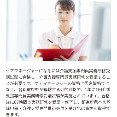
ケアマネージャーになるには介護支援専門員実務研修受
講試験に合格し、介護支援専門員実務研修を受講するこ
とが必要です。ケアマネージャーの資格は国家資格では
なく、各都道府県が管轄する公的資格で、1年に1回介護
支援専門員実務研修受講試験が実施されています。合格
後に87時間の実務研修を受講・修了し、都道府県への登
録申請・介護支援専門員証交付を受ければ資格を取得で
きます。