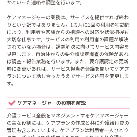
かといった連絡や調整を行います。
ケアマネージャーの業務は、サービスを提供すれば終わ
りという訳ではありません。1カ月に1回の利用者宅訪問
により、利用者や家族からの相談への対応や状況把握も
大切な仕事です。サービスの利用で利用者の課題が解決
されていない場合は、課題解決に向けてサービス内容を
見直します。自治体からの要介護認定調査の依頼があれ
ば調査・報告業務を行います。また、要介護認定の更新
時に変更があれば、サービス担当者会議を開いてケアプ
ランについて話し合ったうえでサービス内容を変更しま
す。
ケアマネージャーの役割を解説
介護サービス全般をマネジメントするケアマネージャー
の主な役割には、ケアプランの作成と共に介護給付費の
管理も含まれています。ケアプランは利用者一人ひとり