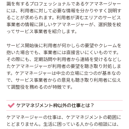
識を有するプロフェッショナルであるケアマネージャー
には、利用者に対して必要な情報を分かりやすく説明す
ることが求められます。利用者が済むエリアのサービス
事業者の情報に詳しいケアマネージャーが、選択肢を絞
ってサービス事業者を紹介します。
サービス開始後に利用者が何かしらの要望やクレームを
抱いた場合でも、事業者には直接言いにくいものです。
その際にも、定期訪問や利用者から連絡を受けるなどし
たケアマネージャーが利用者の要望を聴き取り対処しま
す。ケアマネージャーは中立の立場に立つのが基本なの
で、サービス事業者からの意見も聴き取り利用者に伝え
て調整役を務めるのが特徴です。
ケアマネジメント枠以外の仕事とは？
ケアマネージャーの仕事は、ケアマネジメントの範囲に
とどまりません。生活に困っている人からの相談には、