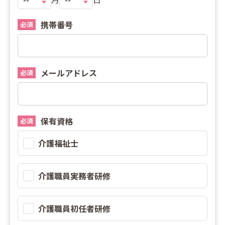
携帯番号
必須
メールアドレス
必須
保有資格
必須
介護福祉士
介護職員実務者研修
介護職員初任者研修