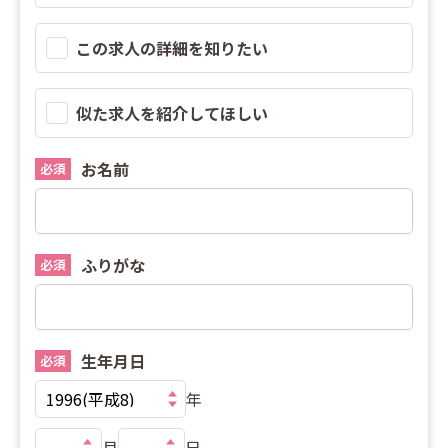
この求人の詳細を知りたい
似た求人を紹介してほしい
お名前
必須
ふりがな
必須
生年月日
必須
年
月
日