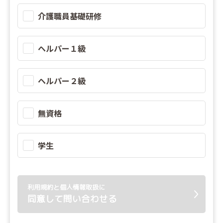
介護職員基礎研修
ヘルパー１級
ヘルパー２級
無資格
学生
利用規約と個人情報取扱に
同意して問い合わせる