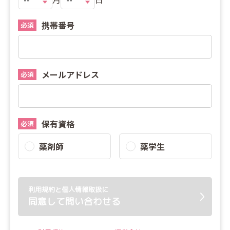
携帯番号
必須
メールアドレス
必須
保有資格
必須
薬剤師
薬学生
利用規約と個人情報取扱に
同意して問い合わせる