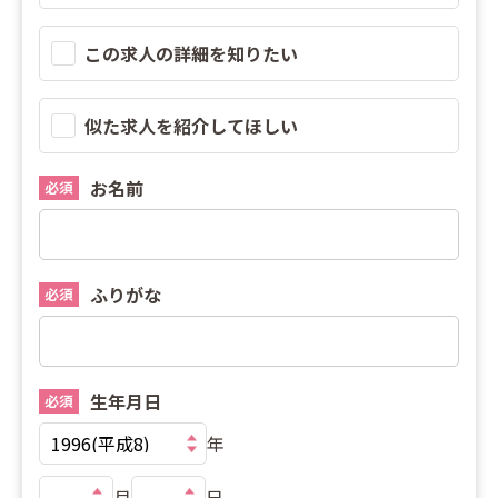
この求人の詳細を知りたい
似た求人を紹介してほしい
お名前
必須
ふりがな
必須
生年月日
必須
年
月
日