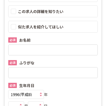
この求人の詳細を知りたい
似た求人を紹介してほしい
お名前
必須
ふりがな
必須
生年月日
必須
年
月
日