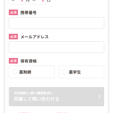
携帯番号
必須
メールアドレス
必須
保有資格
必須
薬剤師
薬学生
利用規約と個人情報取扱に
同意して問い合わせる